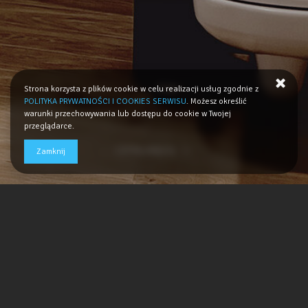
Strona korzysta z plików cookie w celu realizacji usług zgodnie z
POLITYKA PRYWATNOŚCI I COOKIES SERWISU
. Możesz określić
warunki przechowywania lub dostępu do cookie w Twojej
przeglądarce.
CZYTAJ WIĘCEJ
Zamknij