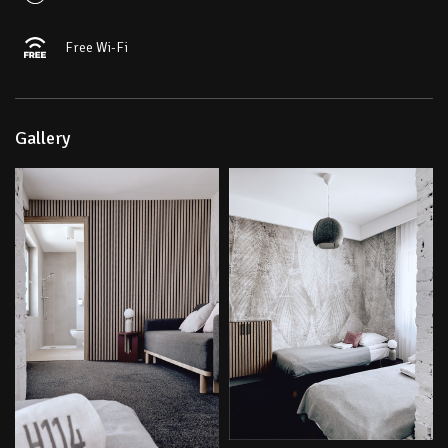
Free Wi-Fi
Gallery