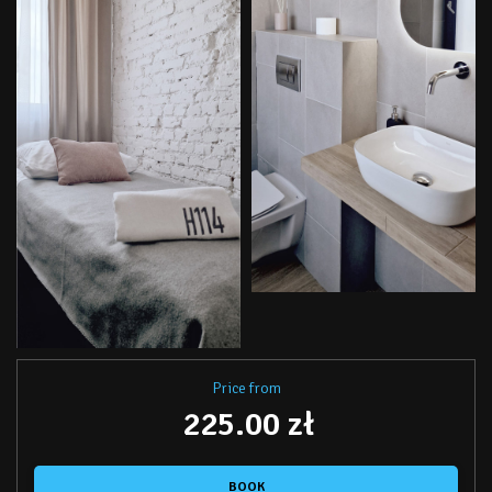
Price from
225.00 zł
BOOK