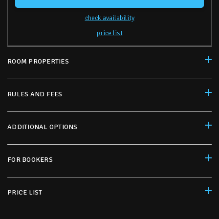
check availability
price list
ROOM PROPERTIES
RULES AND FEES
ADDITIONAL OPTIONS
FOR BOOKERS
PRICE LIST