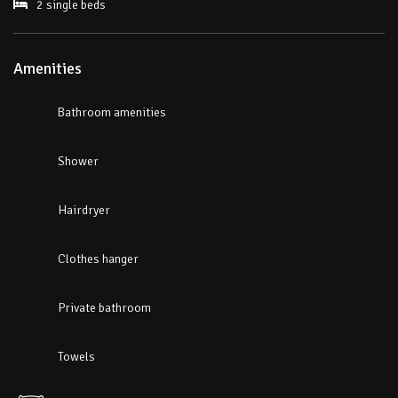
2 single beds
Amenities
Bathroom amenities
Shower
Hairdryer
Clothes hanger
Private bathroom
Towels