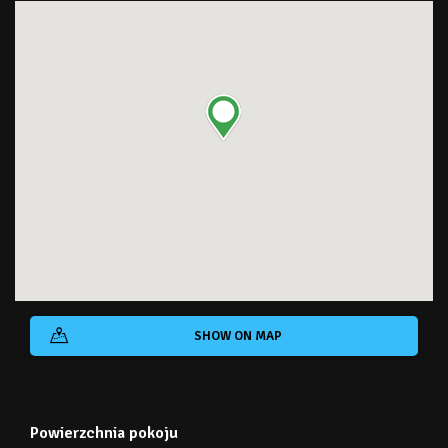
SHOW ON MAP
Powierzchnia pokoju