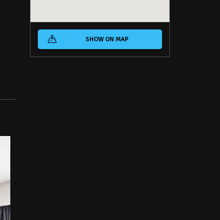
SHOW ON MAP