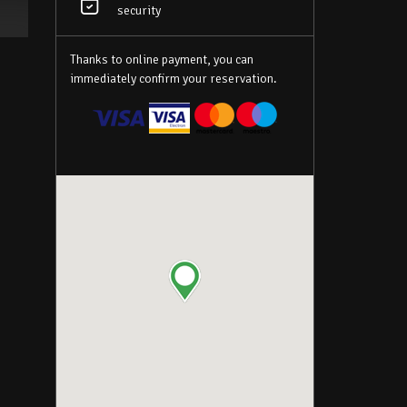
security
Thanks to online payment, you can
immediately confirm your reservation.