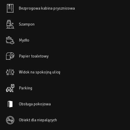
Bezprogowa kabina prysznicowa
Szampon
Mydło
Papier toaletowy
Widok na spokojną ulicę
Parking
Obsługa pokojowa
Obiekt dla niepalących