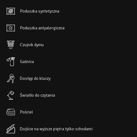
Poduszka syntetyczna
Poduszka antyalergiczna
Czujnik dymu
Gaśnica
Dostęp do kluczy
Światło do czytania
Pościel
Dojście na wyższe piętra tylko schodami