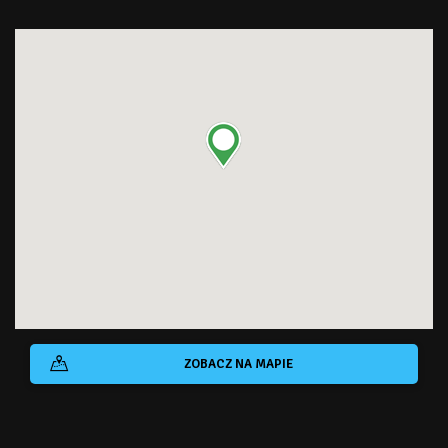
ZOBACZ NA MAPIE