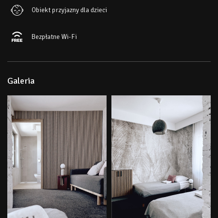
Obiekt przyjazny dla dzieci
Bezpłatne Wi-Fi
Galeria