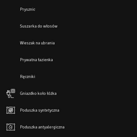
Prysznic
Suszarka do włosów
Wieszak na ubrania
Prywatna łazienka
Ręczniki
Gniazdko koło łóżka
Poduszka syntetyczna
Poduszka antyalergiczna