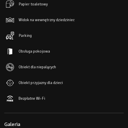
Papier toaletowy
Widok na wewnętrzny dziedziniec
Parking
Obsługa pokojowa
Obiekt dla niepalących
Obiekt przyjazny dla dzieci
Bezpłatne Wi-Fi
Galeria