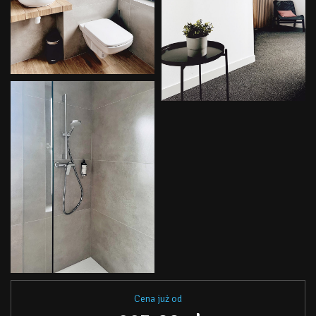
Cena już od