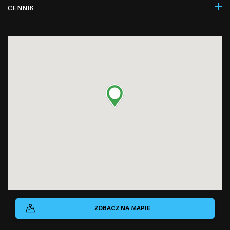
CENNIK
ZOBACZ NA MAPIE